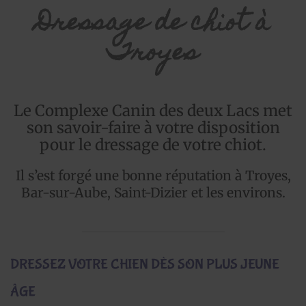
Dressage de chiot à
Troyes
Le Complexe Canin des deux Lacs met
son savoir-faire à votre disposition
pour le dressage de votre chiot.
Il s’est forgé une bonne réputation à Troyes,
Bar-sur-Aube, Saint-Dizier et les environs.
DRESSEZ VOTRE CHIEN DÈS SON PLUS JEUNE
ÂGE