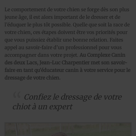
Le comportement de votre chien se forge dès son plus
jeune âge, il est alors important de le dresser et de
l’éduquer le plus tôt possible. Quelle que soit la race de
votre chien, ces étapes doivent être vos priorités pour
que vous puissiez établir une bonne relation. Faites
appel au savoir-faire d’un professionnel pour vous
accompagner dans votre projet.
Au Complexe Canin
des deux Lacs, Jean-Luc Charpentier met son savoir-
faire en tant qu’éducateur canin à votre service pour le
dressage de votre chien.
Confiez le dressage de votre
chiot à un expert