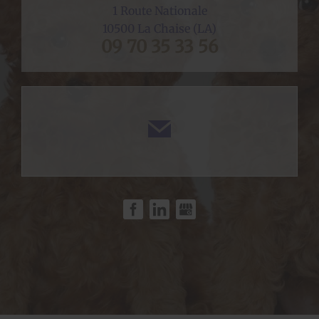
1 Route Nationale
10500
La Chaise (LA)
09 70 35 33 56