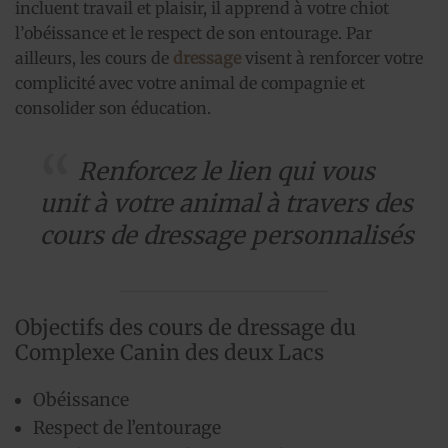
incluent travail et plaisir, il apprend à votre chiot
l’obéissance et le respect de son entourage. Par
ailleurs, les cours de
dressage
visent à renforcer votre
complicité avec votre animal de compagnie et
consolider son éducation.
Renforcez le lien qui vous
unit à votre animal à travers des
cours de dressage personnalisés
Objectifs des cours de dressage du
Complexe Canin des deux Lacs
Obéissance
Respect de l’entourage