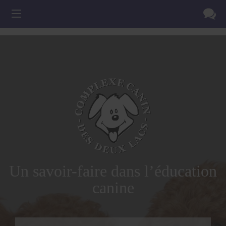
Un savoir-faire dans l’éducation
canine