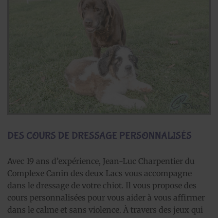
DES COURS DE DRESSAGE PERSONNALISÉS
Avec 19 ans d’expérience, Jean-Luc Charpentier du
Complexe Canin des deux Lacs vous accompagne
dans le dressage de votre chiot. Il vous propose des
cours personnalisées pour vous aider à vous affirmer
dans le calme et sans violence. À travers des jeux qui