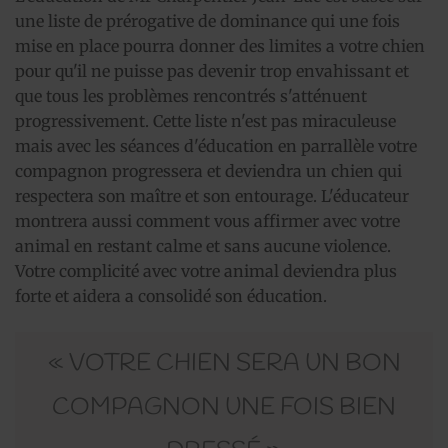
une liste de prérogative de dominance qui une fois
mise en place pourra donner des limites a votre chien
pour qu'il ne puisse pas devenir trop envahissant et
que tous les problèmes rencontrés s'atténuent
progressivement. Cette liste n'est pas miraculeuse
mais avec les séances d'éducation en parrallèle votre
compagnon progressera et deviendra un chien qui
respectera son maître et son entourage. L'éducateur
montrera aussi comment vous affirmer avec votre
animal en restant calme et sans aucune violence.
Votre complicité avec votre animal deviendra plus
forte et aidera a consolidé son éducation.
« VOTRE CHIEN SERA UN BON
COMPAGNON UNE FOIS BIEN