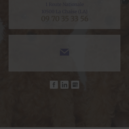
1 Route Nationale
10500
La Chaise (LA)
09 70 35 33 56