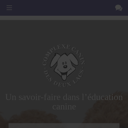
Un savoir-faire dans l’éducation
canine