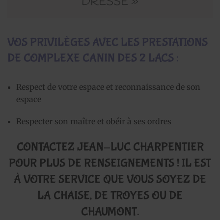
DRESSÉ »
VOS PRIVILÈGES AVEC LES PRESTATIONS
DE COMPLEXE CANIN DES 2 LACS :
Respect de votre espace et reconnaissance de son
espace
Respecter son maître et obéir à ses ordres
CONTACTEZ JEAN-LUC CHARPENTIER
POUR PLUS DE RENSEIGNEMENTS ! IL EST
À VOTRE SERVICE QUE VOUS SOYEZ DE
LA CHAISE, DE TROYES OU DE
CHAUMONT.